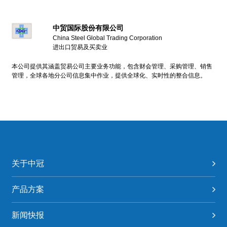
中贸国际股份有限公司
China Steel Global Trading Corporation
进出口贸易及买卖业
本公司提供其涵盖贸易公司主要业务功能，包含财会管理、采购管理、销售
管理，全球各地分公司信息集中作业，提供全球化、实时性的整合信息。
关于中冠
产品方案
新闻快报