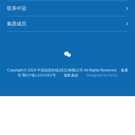
联系中冠
集团成员
Copyright © 2024 中冠信息科技(武汉)有限公司 All Rights Reserved. 备案
号:
鄂ICP备12010463号
隐私条款
Designed by FeiYu