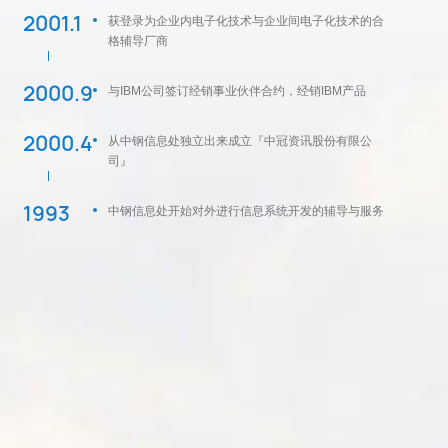
2001.1
获登录为企业内电子化技术与企业间电子化技术的合
格辅导厂商
2000.9
与IBM公司签订经销事业伙伴合约，经销IBM产品
2000.4
从中钢信息处独立出来成立『中冠资讯股份有限公
司』
1993
中钢信息处开始对外进行信息系统开发的辅导与服务