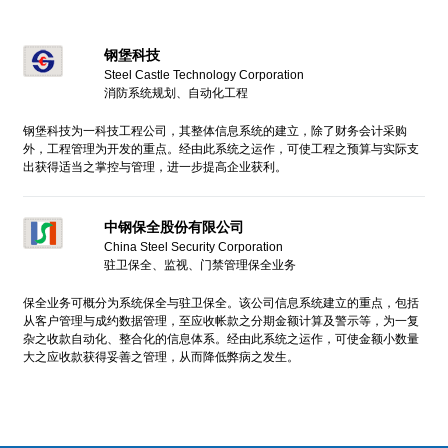
钢堡科技
Steel Castle Technology Corporation
消防系统规划、自动化工程
钢堡科技为一科技工程公司，其整体信息系统的建立，除了财务会计采购
外，工程管理为开发的重点。经由此系统之运作，可使工程之预算与实际支
出获得适当之掌控与管理，进一步提高企业获利。
中钢保全股份有限公司
China Steel Security Corporation
驻卫保全、监视、门禁管理保全业务
保全业务可概分为系统保全与驻卫保全。该公司信息系统建立的重点，包括
从客户管理与成约数据管理，至应收帐款之分期金额计算及警示等，为一复
杂之收款自动化、整合化的信息体系。经由此系统之运作，可使金额小数量
大之应收款获得妥善之管理，从而降低弊病之发生。