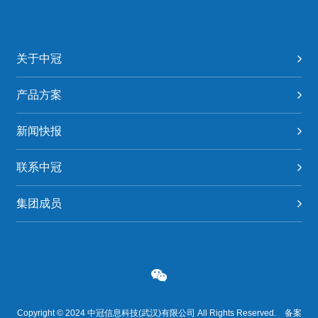
关于中冠
产品方案
新闻快报
联系中冠
集团成员
Copyright © 2024 中冠信息科技(武汉)有限公司 All Rights Reserved. 备案