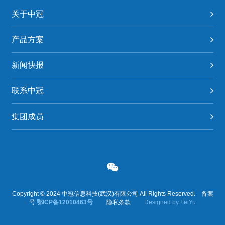
关于中冠
产品方案
新闻快报
联系中冠
集团成员
Copyright © 2024 中冠信息科技(武汉)有限公司 All Rights Reserved. 备案
号:
鄂ICP备12010463号
隐私条款
Designed by FeiYu