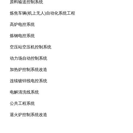
原料输送控制系统
炼焦车辆(机上无人)自动化系统工程
高炉电控系统
炼钢电控系统
空压站空压机控制系统
动力场自动控制系统
加热炉控制系统改造
连续镀锌线电控系统
电解清洗线系统
公共工程系统
退火炉控制系统改造