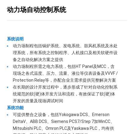
动力场自动控制系统
系统说明
动力场制程包括锅炉系统、发电系统、鼓风机系统及水处
理系统，所有系统之控制程序、人机接口及相关软硬件设
备之自动化解决方案之提供
动力场制程所需之电力系统，包括HT Panel及MCC，含
现场之各式温度、压力、流量、液位等仪表设备及VVVF /
Protection Relay等，亦配合业主需求提供完整解决方案
在长期的设计开发过程中，逐步形成了针对自动化控制系
统规范的软(硬)体开发方法和流程，有效保证了软(硬)体
开发的质量及现场调试时间
系统功能
可提供整合之设备，包括Yokogawa DCS、Emerson
DeltaV、ABB DCS、Siemens PCS7/Step 7加WinCC、
Mitsubishi PLC、Omron PLC及Yaskawa PLC，均有供