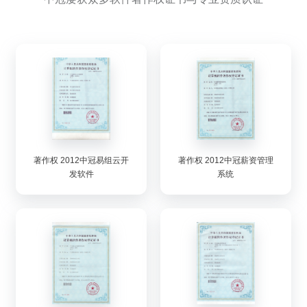
著作权 2012中冠易组云开
著作权 2012中冠薪资管理
发软件
系统