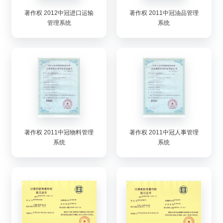
著作权 2012中冠进口运输
著作权 2011中冠油品管理
管理系统
系统
著作权 2011中冠物料管理
著作权 2011中冠人事管理
系统
系统