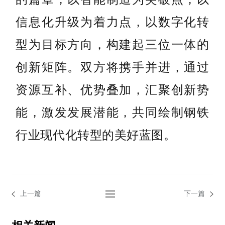
信息化升级为着力点，以数字化转
型为目标方向，构建起三位一体的
创新矩阵。双方将携手并进，通过
资源互补、优势叠加，汇聚创新势
能，激发发展潜能，共同绘制钢铁
行业现代化转型的美好蓝图。
上一篇
下一篇