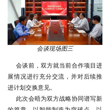
会谈现场图三
会谈前，双方就当前合作项目进
展情况进行充分交流，并对后续推
进计划交换意见。
此次会晤为双方战略协同谱写新
的篇章，以智能制造为突破点，以