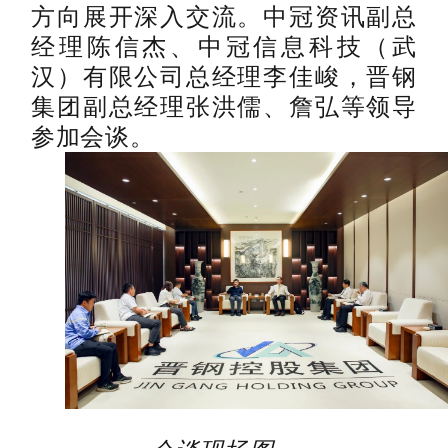
方向展开深入交流。中冠资讯副总
经理陈信杰、中冠信息科技（武
汉）有限公司总经理李佳峻，晋钢
集团副总经理张洪儒、詹弘等领导
参加会谈。