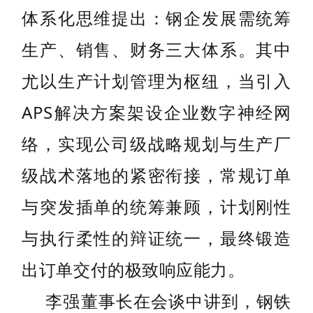
体系化思维提出：钢企发展需统筹
生产、销售、财务三大体系。其中
尤以生产计划管理为枢纽，当引入
APS解决方案架设企业数字神经网
络，实现公司级战略规划与生产厂
级战术落地的紧密衔接，常规订单
与突发插单的统筹兼顾，计划刚性
与执行柔性的辩证统一，最终锻造
出订单交付的极致响应能力。
李强董事长在会谈中讲到，钢铁