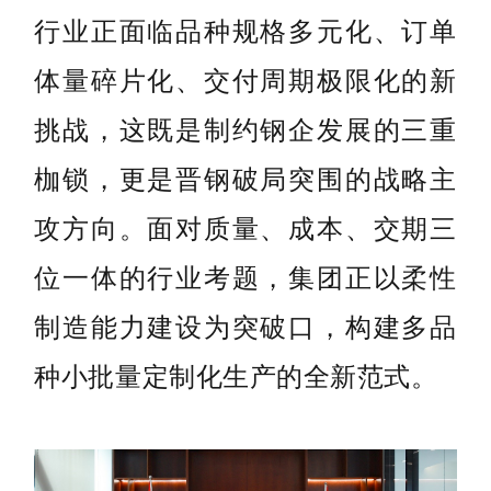
行业正面临品种规格多元化、订单
体量碎片化、交付周期极限化的新
挑战，这既是制约钢企发展的三重
枷锁，更是晋钢破局突围的战略主
攻方向。面对质量、成本、交期三
位一体的行业考题，集团正以柔性
制造能力建设为突破口，构建多品
种小批量定制化生产的全新范式。