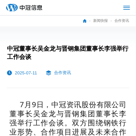
新闻快报
合作资讯
中冠董事长吴金龙与晋钢集团董事长李强举行
工作会谈
合作资讯
2025-07-11
7月9日，中冠资讯股份有限公司
董事长吴金龙与晋钢集团董事长李
强举行工作会谈。双方围绕钢铁行
业形势、合作项目进展及未来合作