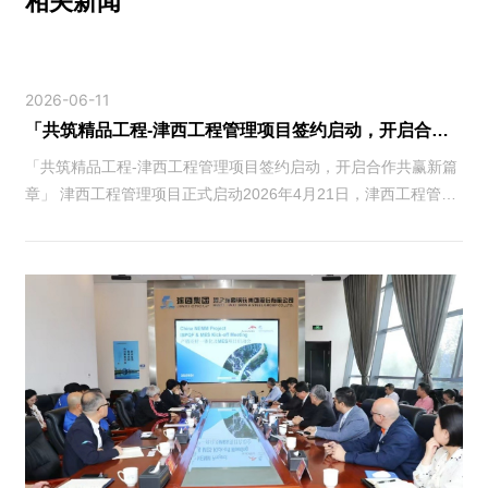
相关新闻
2026-06-11
「共筑精品工程-津西工程管理项目签约启动，开启合作共赢新篇章」
「共筑精品工程-津西工程管理项目签约启动，开启合作共赢新篇
章」 津西工程管理项目正式启动2026年4月21日，津西工程管理
项目启动会议在津西股份隆重举行，津西股份公司、中冠信息科
技（武汉）有···